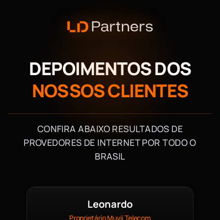
DEPOIMENTOS DOS
NOSSOS CLIENTES
CONFIRA ABAIXO RESULTADOS DE
PROVEDORES DE INTERNET POR TODO O
BRASIL
Leonardo
Proprietário Muvii Telecom