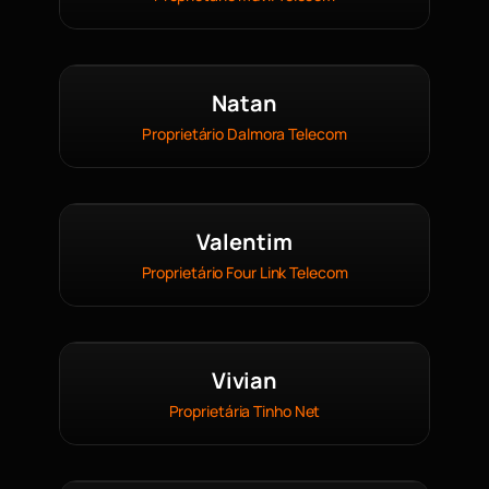
Natan
Proprietário Dalmora Telecom
Valentim
Proprietário Four Link Telecom
Vivian
Proprietária Tinho Net