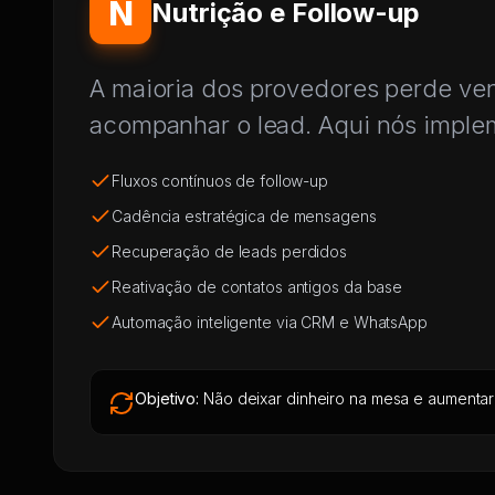
N
Nutrição e Follow-up
A maioria dos provedores perde ve
acompanhar o lead. Aqui nós impl
Fluxos contínuos de follow-up
Cadência estratégica de mensagens
Recuperação de leads perdidos
Reativação de contatos antigos da base
Automação inteligente via CRM e WhatsApp
Objetivo:
Não deixar dinheiro na mesa e aumentar