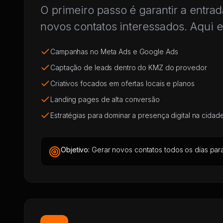
O primeiro passo é garantir a entra
novos contatos interessados. Aqui e
Campanhas no Meta Ads e Google Ads
Captação de leads dentro do KMZ do provedor
Criativos focados em ofertas locais e planos
Landing pages de alta conversão
Estratégias para dominar a presença digital na cidad
Objetivo:
Gerar novos contatos todos os dias par