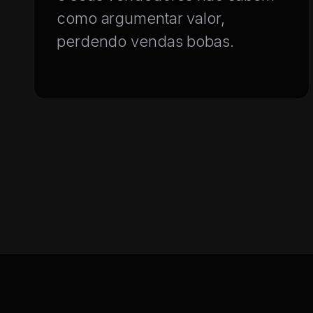
como argumentar valor,
perdendo vendas bobas.