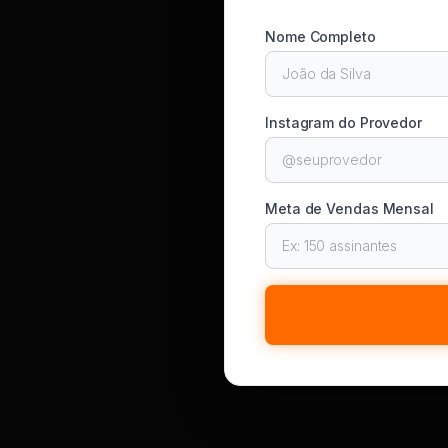
Nome Completo
Instagram do Provedor
Meta de Vendas Mensal