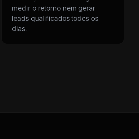
medir o retorno nem gerar
leads qualificados todos os
dias.